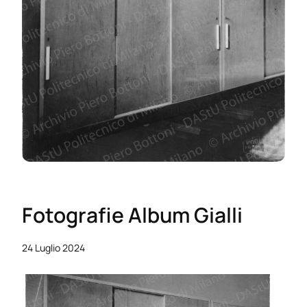
Fotografie Album Gialli
24 Luglio 2024