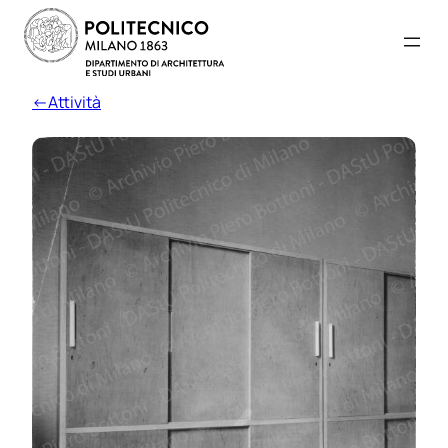
←Attività