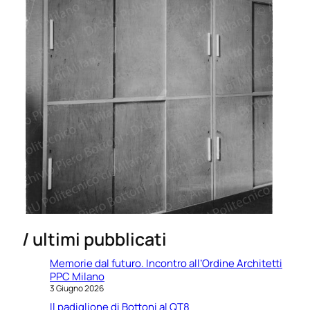
/ ultimi pubblicati
Memorie dal futuro. Incontro all’Ordine Architetti
PPC Milano
3 Giugno 2026
Il padiglione di Bottoni al QT8