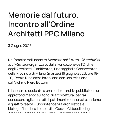
Memorie dal futuro.
Incontro all’Ordine
Architetti PPC Milano
3 Giugno 2026
Nell’ambito dell’incontro
Memorie dal futuro. Gli archivi di
architettura
organizzato dalla Fondazione dell’Ordine
degli Architetti, Pianificatori, Paesaggisti e Conservatori
della Provincia di Milano (martedì 16 giugno 2026, ore 18-
20) Renzo Riboldazzi interviene con una relazione
sull’Archivio Piero Bottoni.
L’ incontro è dedicato a una serie di archivi pubblici con un
approfondimento sui fondi di architettura, per far
conoscere agli architetti il patrimonio conservato. Insieme
a quattro realtà – Soprintendenza archivistica e
bibliografica della Lombardia, Casva, Cittadella degli