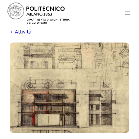
←Attività