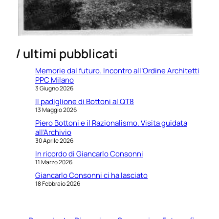
/ ultimi pubblicati
Memorie dal futuro. Incontro all’Ordine Architetti
PPC Milano
3 Giugno 2026
Il padiglione di Bottoni al QT8
13 Maggio 2026
Piero Bottoni e il Razionalismo. Visita guidata
all’Archivio
30 Aprile 2026
In ricordo di Giancarlo Consonni
11 Marzo 2026
Giancarlo Consonni ci ha lasciato
18 Febbraio 2026