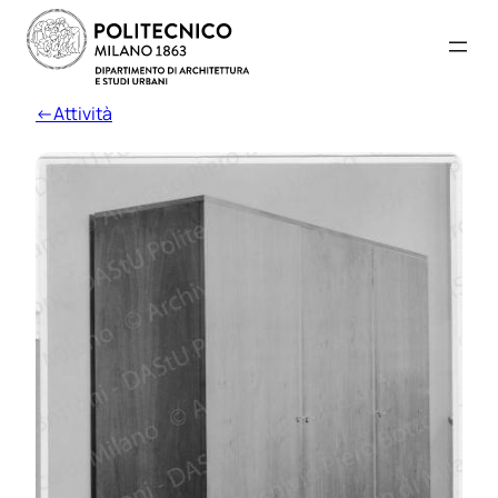
←Attività