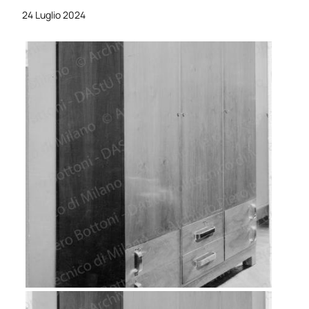
24 Luglio 2024