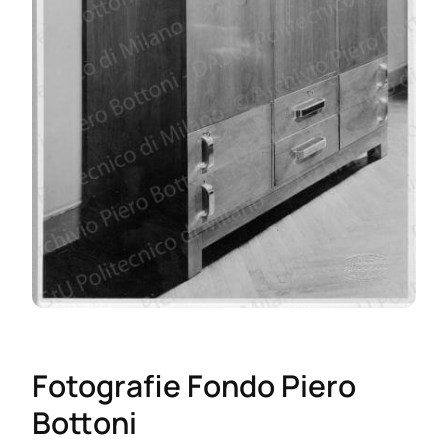
Fotografie Fondo Piero
Bottoni