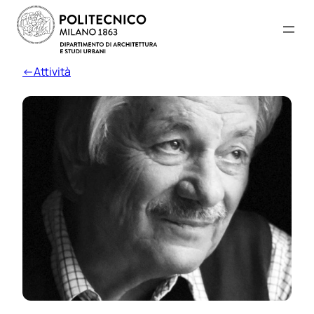
←Attività