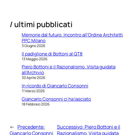
/ ultimi pubblicati
Memorie dal futuro. Incontro all’Ordine Architetti
PPC Milano
3 Giugno 2026
Il padiglione di Bottoni al QT8
13 Maggio 2026
Piero Bottoni e il Razionalismo. Visita guidata
all’Archivio
30 Aprile 2026
In ricordo di Giancarlo Consonni
11 Marzo 2026
Giancarlo Consonni ci ha lasciato
18 Febbraio 2026
←
Precedente:
Successivo:
Piero Bottoni e il
Giancarlo Consonni
Razionalismo. Visita guidata