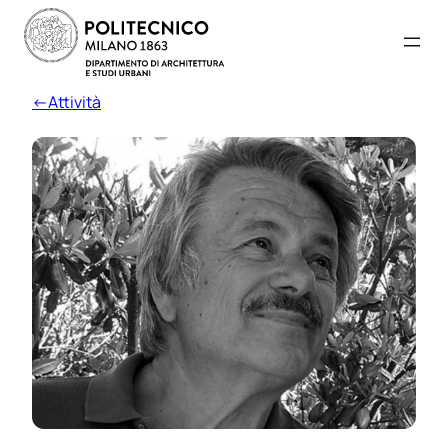
←Attività