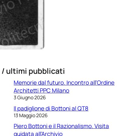
/ ultimi pubblicati
Memorie dal futuro. Incontro all’Ordine
Architetti PPC Milano
3 Giugno 2026
Il padiglione di Bottoni al QT8
13 Maggio 2026
Piero Bottoni e il Razionalismo. Visita
guidata all’Archivio