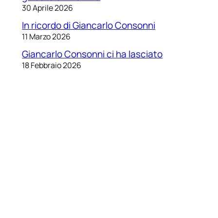
30 Aprile 2026
In ricordo di Giancarlo Consonni
11 Marzo 2026
Giancarlo Consonni ci ha lasciato
18 Febbraio 2026