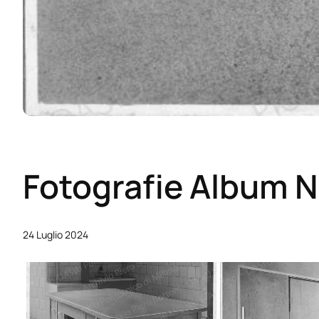
Fotografie Album N
24 Luglio 2024