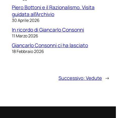
Piero Bottoni e il Razionalismo. Visita
guidata all’Archivio
30 Aprile 2026
In ricordo di Giancarlo Consonni
11 Marzo 2026
Giancarlo Consonni ci ha lasciato
18 Febbraio 2026
Successivo:
Vedute
→