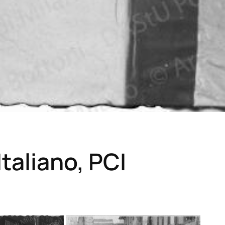
taliano, PCI