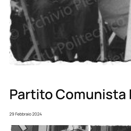
Partito Comunista I
29 Febbraio 2024