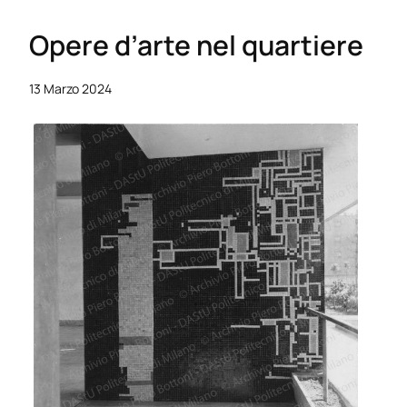
Opere d’arte nel quartiere
13 Marzo 2024