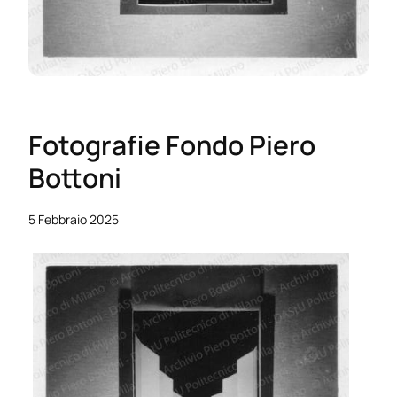
Fotografie Fondo Piero
Bottoni
5 Febbraio 2025