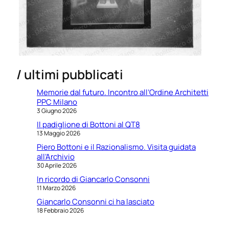
/ ultimi pubblicati
Memorie dal futuro. Incontro all’Ordine Architetti
PPC Milano
3 Giugno 2026
Il padiglione di Bottoni al QT8
13 Maggio 2026
Piero Bottoni e il Razionalismo. Visita guidata
all’Archivio
30 Aprile 2026
In ricordo di Giancarlo Consonni
11 Marzo 2026
Giancarlo Consonni ci ha lasciato
18 Febbraio 2026