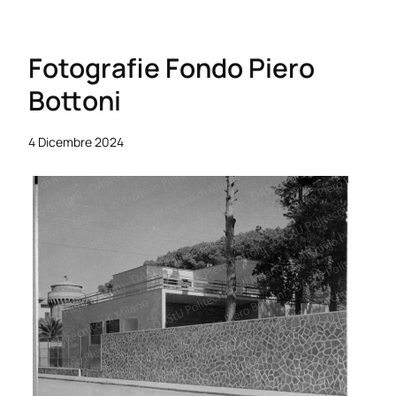
Fotografie Fondo Piero
Bottoni
4 Dicembre 2024