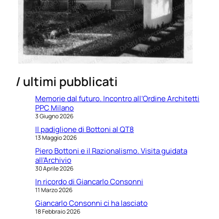
/ ultimi pubblicati
Memorie dal futuro. Incontro all’Ordine Architetti
PPC Milano
3 Giugno 2026
Il padiglione di Bottoni al QT8
13 Maggio 2026
Piero Bottoni e il Razionalismo. Visita guidata
all’Archivio
30 Aprile 2026
In ricordo di Giancarlo Consonni
11 Marzo 2026
Giancarlo Consonni ci ha lasciato
18 Febbraio 2026