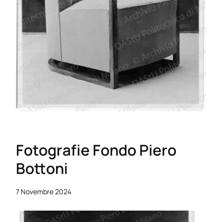
Fotografie Fondo Piero
Bottoni
7 Novembre 2024