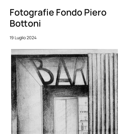
Fotografie Fondo Piero
Bottoni
19 Luglio 2024