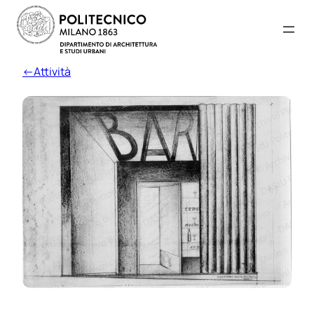
←Attività