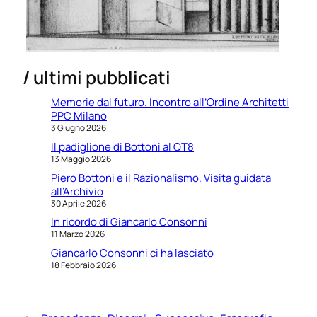
/ ultimi pubblicati
Memorie dal futuro. Incontro all’Ordine Architetti
PPC Milano
3 Giugno 2026
Il padiglione di Bottoni al QT8
13 Maggio 2026
Piero Bottoni e il Razionalismo. Visita guidata
all’Archivio
30 Aprile 2026
In ricordo di Giancarlo Consonni
11 Marzo 2026
Giancarlo Consonni ci ha lasciato
18 Febbraio 2026