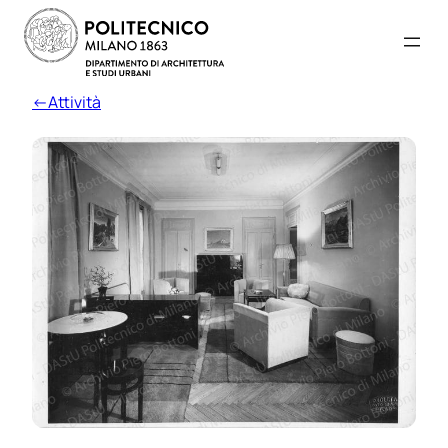
←Attività