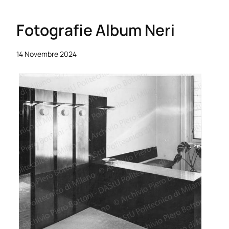
Fotografie Album Neri
14 Novembre 2024