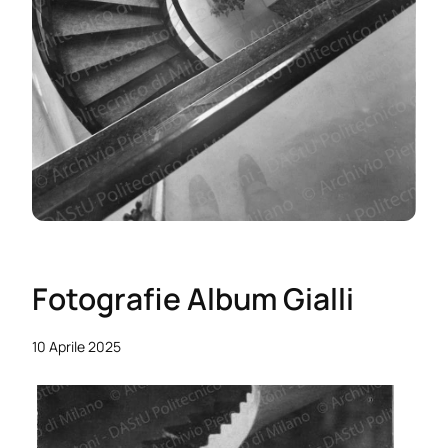
Fotografie Album Gialli
10 Aprile 2025