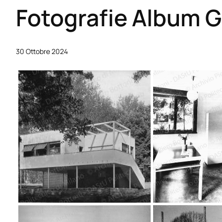
Fotografie Album Gi
30 Ottobre 2024