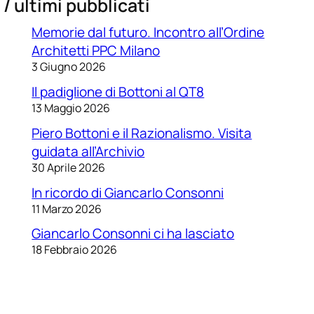
/ ultimi pubblicati
Memorie dal futuro. Incontro all’Ordine
Architetti PPC Milano
3 Giugno 2026
Il padiglione di Bottoni al QT8
13 Maggio 2026
Piero Bottoni e il Razionalismo. Visita
guidata all’Archivio
30 Aprile 2026
In ricordo di Giancarlo Consonni
11 Marzo 2026
Giancarlo Consonni ci ha lasciato
18 Febbraio 2026