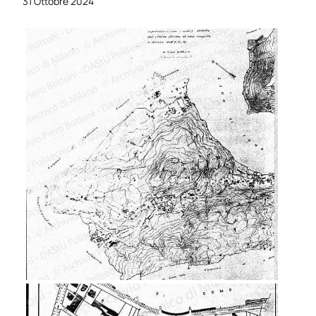
31 Ottobre 2024