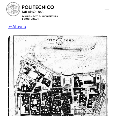
←Attività