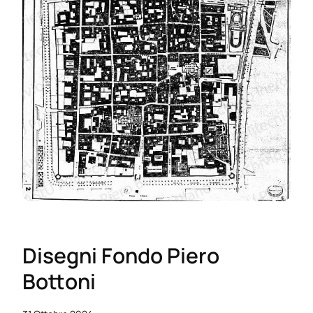
Disegni Fondo Piero
Bottoni