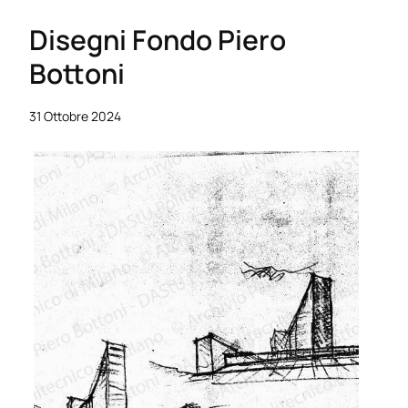
Disegni Fondo Piero
Bottoni
31 Ottobre 2024