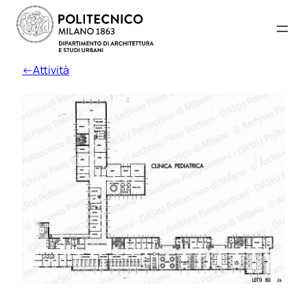
←Attività