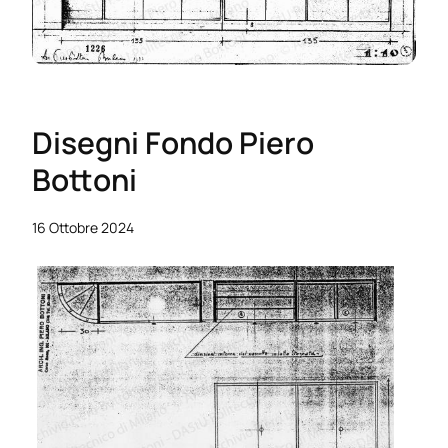
Disegni Fondo Piero
Bottoni
16 Ottobre 2024