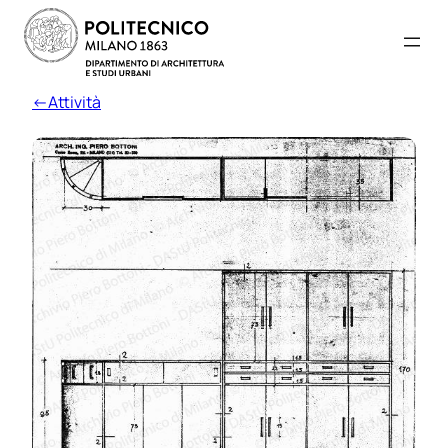
←Attività