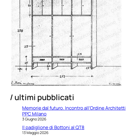
/ ultimi pubblicati
Memorie dal futuro. Incontro all’Ordine Architetti
PPC Milano
3 Giugno 2026
Il padiglione di Bottoni al QT8
13 Maggio 2026