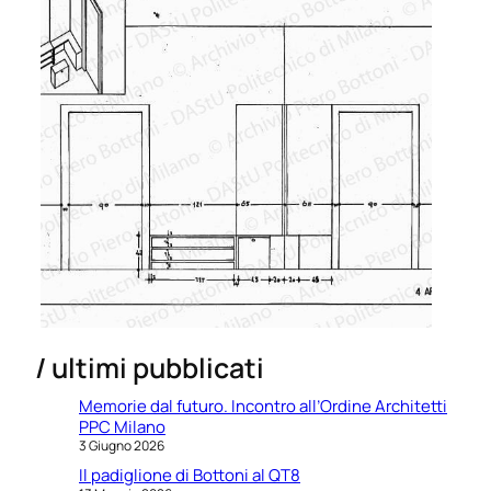
/ ultimi pubblicati
Memorie dal futuro. Incontro all’Ordine Architetti
PPC Milano
3 Giugno 2026
Il padiglione di Bottoni al QT8