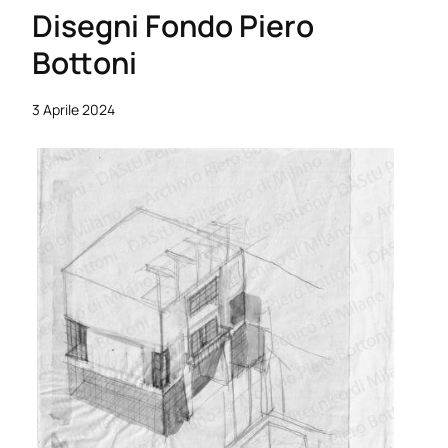
Disegni Fondo Piero
Bottoni
3 Aprile 2024