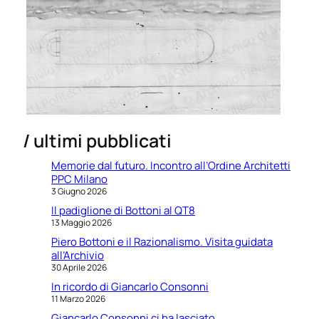
/ ultimi pubblicati
Memorie dal futuro. Incontro all’Ordine Architetti
PPC Milano
3 Giugno 2026
Il padiglione di Bottoni al QT8
13 Maggio 2026
Piero Bottoni e il Razionalismo. Visita guidata
all’Archivio
30 Aprile 2026
In ricordo di Giancarlo Consonni
11 Marzo 2026
Giancarlo Consonni ci ha lasciato