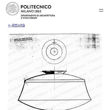
←Attività