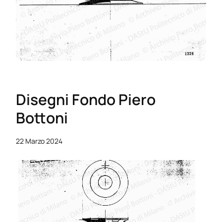
Disegni Fondo Piero
Bottoni
22 Marzo 2024