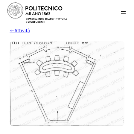
←Attività