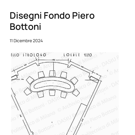
Disegni Fondo Piero
Bottoni
11 Dicembre 2024