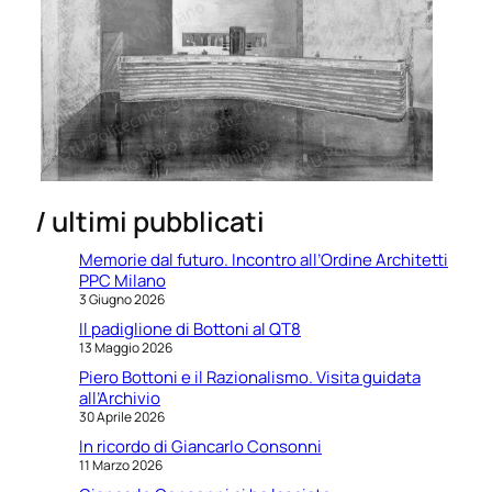
/ ultimi pubblicati
Memorie dal futuro. Incontro all’Ordine Architetti
PPC Milano
3 Giugno 2026
Il padiglione di Bottoni al QT8
13 Maggio 2026
Piero Bottoni e il Razionalismo. Visita guidata
all’Archivio
30 Aprile 2026
In ricordo di Giancarlo Consonni
11 Marzo 2026