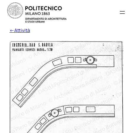
←Attività