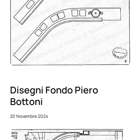
Disegni Fondo Piero
Bottoni
20 Novembre 2024