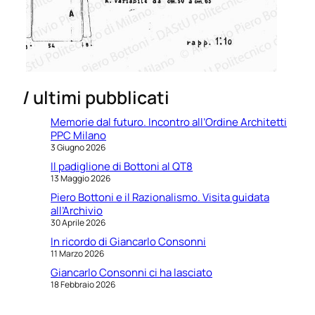
/ ultimi pubblicati
Memorie dal futuro. Incontro all’Ordine Architetti
PPC Milano
3 Giugno 2026
Il padiglione di Bottoni al QT8
13 Maggio 2026
Piero Bottoni e il Razionalismo. Visita guidata
all’Archivio
30 Aprile 2026
In ricordo di Giancarlo Consonni
11 Marzo 2026
Giancarlo Consonni ci ha lasciato
18 Febbraio 2026