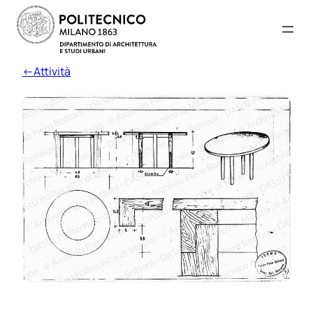
←Attività