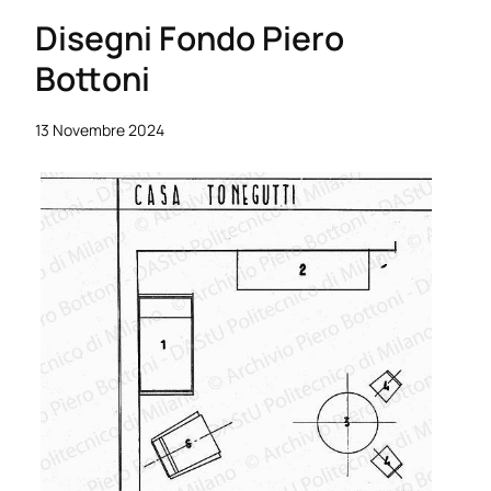
Disegni Fondo Piero
Bottoni
13 Novembre 2024