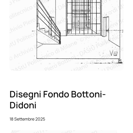
Disegni Fondo Bottoni-
Didoni
18 Settembre 2025