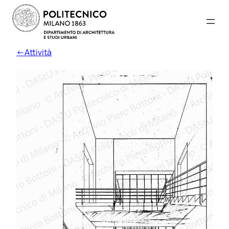
←Attività