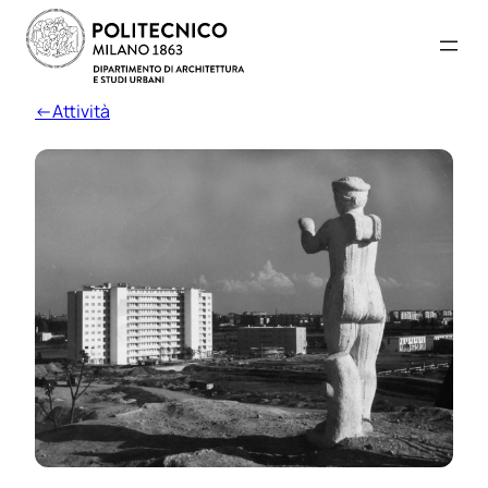
←Attività