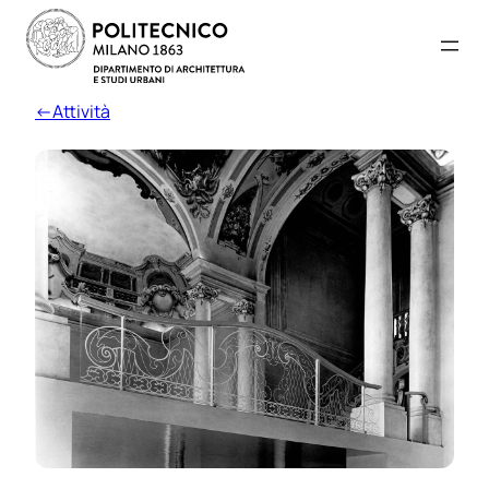
←Attività