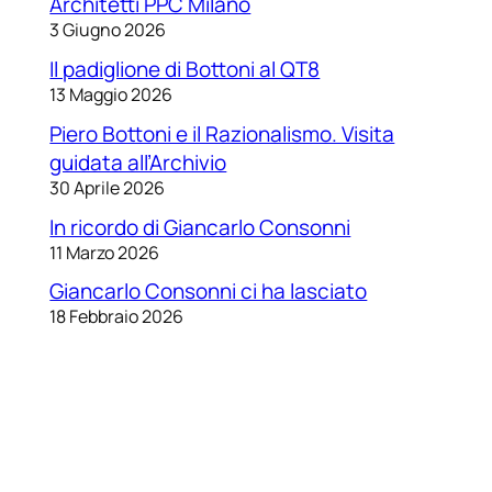
Architetti PPC Milano
3 Giugno 2026
Il padiglione di Bottoni al QT8
13 Maggio 2026
Piero Bottoni e il Razionalismo. Visita
guidata all’Archivio
30 Aprile 2026
In ricordo di Giancarlo Consonni
11 Marzo 2026
Giancarlo Consonni ci ha lasciato
18 Febbraio 2026