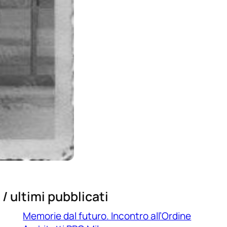
/ ultimi pubblicati
Memorie dal futuro. Incontro all’Ordine