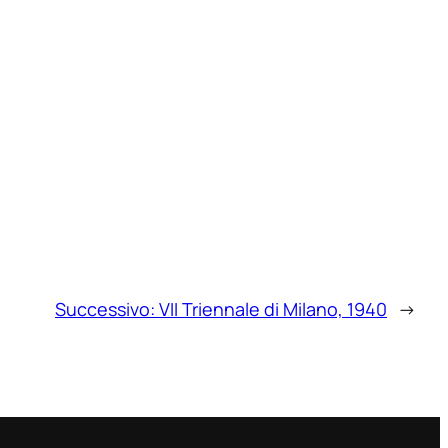
Successivo:
VII Triennale di Milano, 1940
→