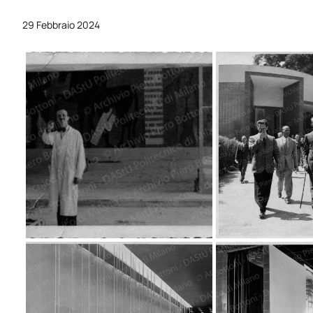
29 Febbraio 2024