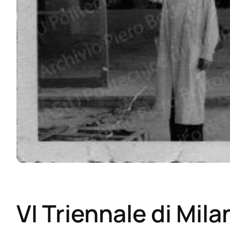
VI Triennale di Mila