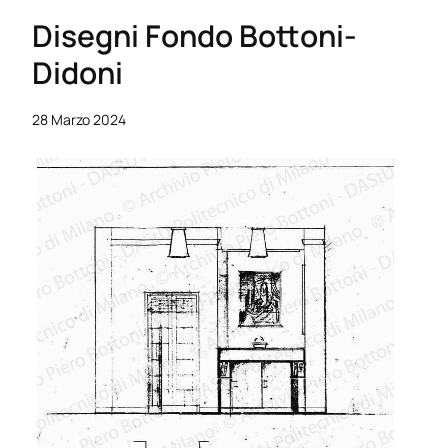
Disegni Fondo Bottoni-
Didoni
28 Marzo 2024