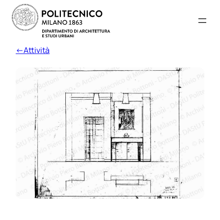
←Attività