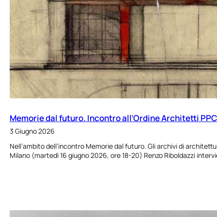
Memorie dal futuro. Incontro all’Ordine Architetti PP
3 Giugno 2026
Nell’ambito dell’incontro Memorie dal futuro. Gli archivi di architettu
Milano (martedì 16 giugno 2026, ore 18-20) Renzo Riboldazzi interv