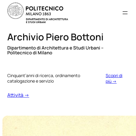
Archivio Piero Bottoni
Dipartimento di Architettura e Studi Urbani –
Politecnico di Milano
Cinquant’anni di ricerca, ordinamento
Scopri di
catalogazione e servizio
più →
Attività →