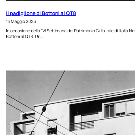
Il padiglione di Bottoni al QT8
13 Maggio 2026
In occasione della “VI Settimana del Patrimonio Culturale di Italia No
Bottoni al QT8. Un…