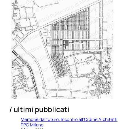
/ ultimi pubblicati
Memorie dal futuro. Incontro all’Ordine Architetti
PPC Milano