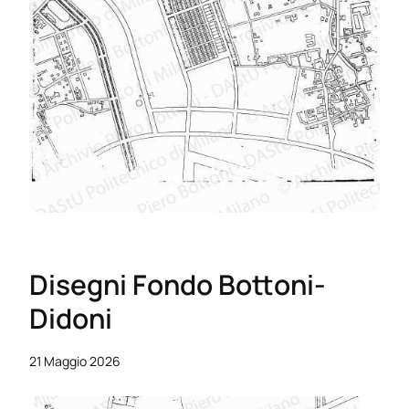
Disegni Fondo Bottoni-
Didoni
21 Maggio 2026