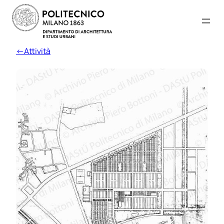
←Attività