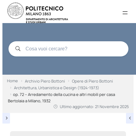
Home
Archivio Piero Bottoni
Opere di Piero Bottoni
Architettura, Urbanistica e Design (1924-1973)
op. 72 – Arredamento della cucina e altri mobili per casa
Bertolaia a Milano, 1932
Ultimo aggiornato:
21 Novembre 2025