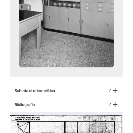
✓
Scheda storico-critica
✓
Bibliografia