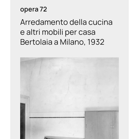
opera 72
Arredamento della cucina
e altri mobili per casa
Bertolaia a Milano, 1932