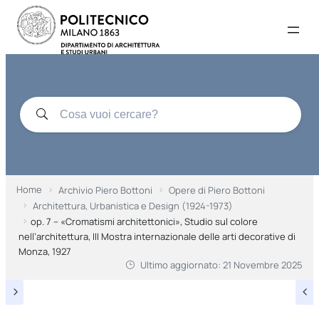
Home
Archivio Piero Bottoni
Opere di Piero Bottoni
Architettura, Urbanistica e Design (1924-1973)
op. 7 – «Cromatismi architettonici», Studio sul colore
nell’architettura, III Mostra internazionale delle arti decorative di
Monza, 1927
Ultimo aggiornato:
21 Novembre 2025