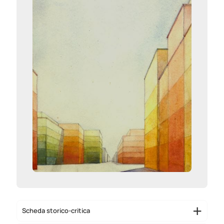
Scheda storico-critica