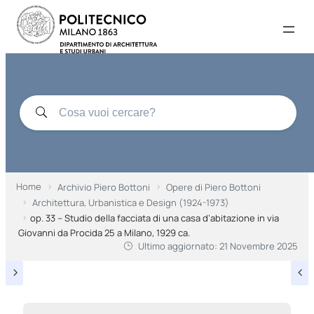
Home
Archivio Piero Bottoni
Opere di Piero Bottoni
Architettura, Urbanistica e Design (1924-1973)
op. 33 – Studio della facciata di una casa d’abitazione in via
Giovanni da Procida 25 a Milano, 1929 ca.
Ultimo aggiornato:
21 Novembre 2025