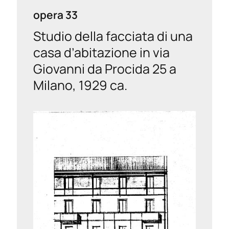
opera 33
Studio della facciata di una
casa d’abitazione in via
Giovanni da Procida 25 a
Milano, 1929 ca.