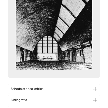
Scheda storico-critica
Bibliografia