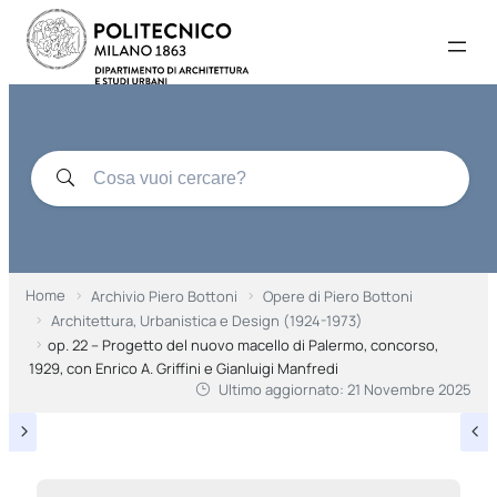
Home
Archivio Piero Bottoni
Opere di Piero Bottoni
Architettura, Urbanistica e Design (1924-1973)
op. 22 – Progetto del nuovo macello di Palermo, concorso,
1929, con Enrico A. Griffini e Gianluigi Manfredi
Ultimo aggiornato:
21 Novembre 2025