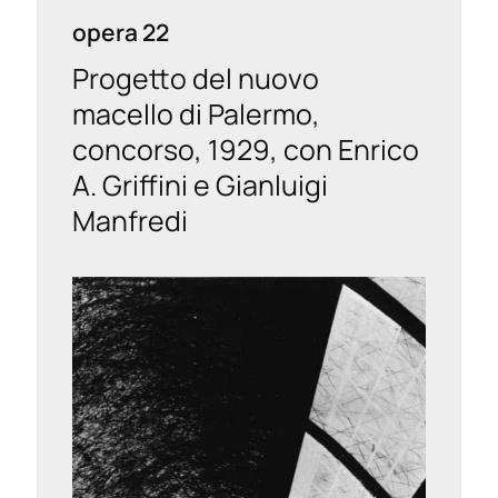
opera 22
Progetto del nuovo
macello di Palermo,
concorso, 1929, con Enrico
A. Griffini e Gianluigi
Manfredi