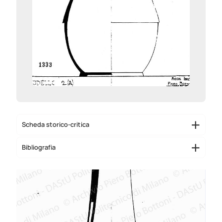
Scheda storico-critica
Bibliografia