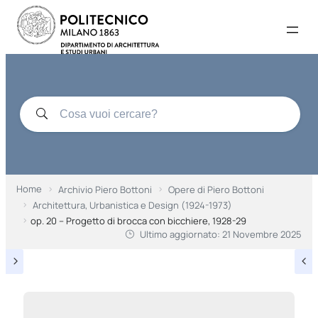
Home
Archivio Piero Bottoni
Opere di Piero Bottoni
Architettura, Urbanistica e Design (1924-1973)
op. 20 – Progetto di brocca con bicchiere, 1928-29
Ultimo aggiornato:
21 Novembre 2025