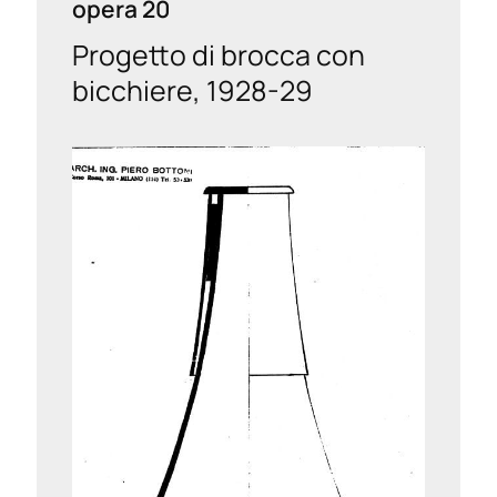
opera 20
Progetto di brocca con
bicchiere, 1928-29