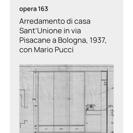
opera 163
Arredamento di casa
Sant’Unione in via
Pisacane a Bologna, 1937,
con Mario Pucci