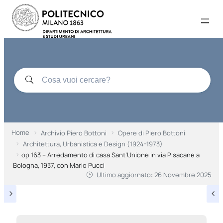
Home
Archivio Piero Bottoni
Opere di Piero Bottoni
Architettura, Urbanistica e Design (1924-1973)
op 163 – Arredamento di casa Sant’Unione in via Pisacane a
Bologna, 1937, con Mario Pucci
Ultimo aggiornato:
26 Novembre 2025