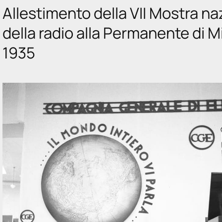
Allestimento della VII Mostra na
della radio alla Permanente di M
1935