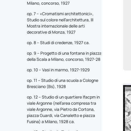
Milano, concorso, 1927
op. 7 – «Cromatismi architettonici»,
Studio sul colore nell’architettura, III
Mostra internazionale delle arti
decorative di Monza, 1927
op. 8 – Studi di credenze, 1927 ca.
op. 9 – Progetto di una fontana in piazza
della Scala a Milano, concorso, 1927-28
op. 10 – Vasi in marmo, 1927-1929
op. 11 – Studio di una scuola a Cologne
Bresciano (Bs), 1928
op. 12 – Studio di un quartiere Ifacpm in
viale Argonne (nell’area compresa tra
viale Argonne, via Pietro da Cortona,
piazza Guardi, via Canaletto e piazza
Fusina) a Milano, 1928 ca.