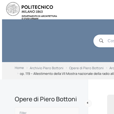
Home
Archivio Piero Bottoni
Opere di Piero Bottoni
Ar
op. 119 – Allestimento della VII Mostra nazionale della radio a
Opere di Piero Bottoni