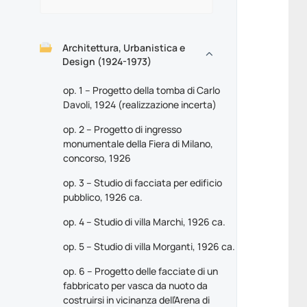
Architettura, Urbanistica e
Design (1924-1973)
op. 1 – Progetto della tomba di Carlo
Davoli, 1924 (realizzazione incerta)
op. 2 – Progetto di ingresso
monumentale della Fiera di Milano,
concorso, 1926
op. 3 – Studio di facciata per edificio
pubblico, 1926 ca.
op. 4 – Studio di villa Marchi, 1926 ca.
op. 5 – Studio di villa Morganti, 1926 ca.
op. 6 – Progetto delle facciate di un
fabbricato per vasca da nuoto da
costruirsi in vicinanza dell’Arena di