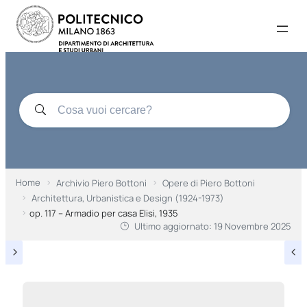
Home
Archivio Piero Bottoni
Opere di Piero Bottoni
Architettura, Urbanistica e Design (1924-1973)
op. 117 – Armadio per casa Elisi, 1935
Ultimo aggiornato:
19 Novembre 2025