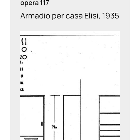
opera 117
Armadio per casa Elisi, 1935