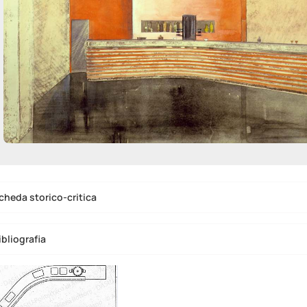
cheda storico-critica
ibliografia