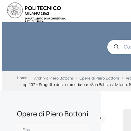
Home
Archivio Piero Bottoni
Opere di Piero Bottoni
Ar
op. 107 – Progetto della cremeria-bar «San Babila» a Milano, 1
Opere di Piero Bottoni