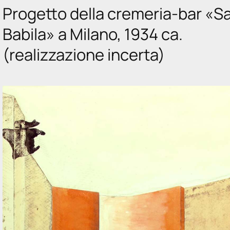
Progetto della cremeria-bar «S
Babila» a Milano, 1934 ca.
(realizzazione incerta)