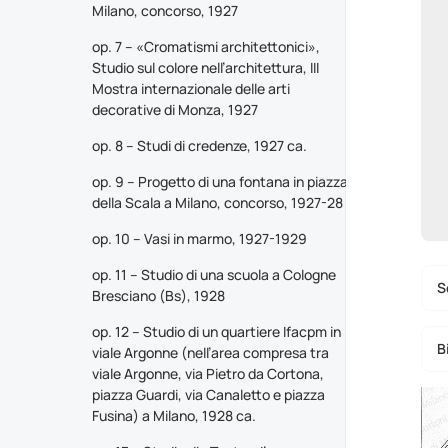
Milano, concorso, 1927
op. 7 – «Cromatismi architettonici»,
Studio sul colore nell’architettura, III
Mostra internazionale delle arti
decorative di Monza, 1927
op. 8 – Studi di credenze, 1927 ca.
op. 9 – Progetto di una fontana in piazza
della Scala a Milano, concorso, 1927-28
op. 10 – Vasi in marmo, 1927-1929
op. 11 – Studio di una scuola a Cologne
S
Bresciano (Bs), 1928
op. 12 – Studio di un quartiere Ifacpm in
B
viale Argonne (nell’area compresa tra
viale Argonne, via Pietro da Cortona,
piazza Guardi, via Canaletto e piazza
Fusina) a Milano, 1928 ca.