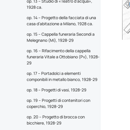
op. 13 – Studio di «Teatro d’acqua»,
1928 ca.
op. 14 – Progetto della facciata di una
casa d’abitazione a Milano, 1928 ca.
op. 15 – Cappella funeraria Secondi a
Melegnano (Mi), 1928-29
op. 16 – Rifacimento della cappella
funeraria Vitale a Ottobiano (Pv), 1928-
29
op. 17 – Portadolci a elementi
componibili in metallo bianco, 1928-29
op. 18 – Progetti di vasi, 1928-29
op. 19 – Progetti di contenitori con
coperchio, 1928-29
op. 20 – Progetto di brocca con
bicchiere, 1928-29