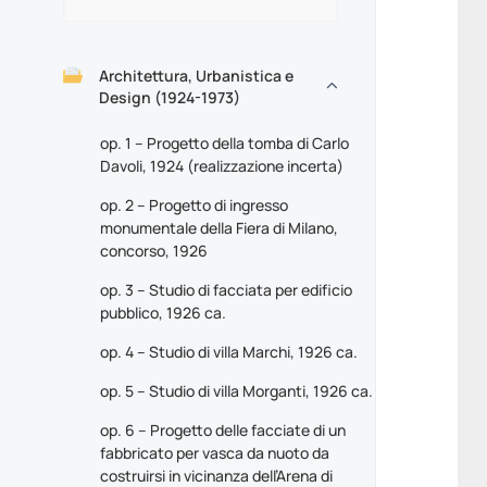
Architettura, Urbanistica e
Design (1924-1973)
op. 1 – Progetto della tomba di Carlo
Davoli, 1924 (realizzazione incerta)
op. 2 – Progetto di ingresso
monumentale della Fiera di Milano,
concorso, 1926
op. 3 – Studio di facciata per edificio
pubblico, 1926 ca.
op. 4 – Studio di villa Marchi, 1926 ca.
op. 5 – Studio di villa Morganti, 1926 ca.
op. 6 – Progetto delle facciate di un
fabbricato per vasca da nuoto da
costruirsi in vicinanza dell’Arena di